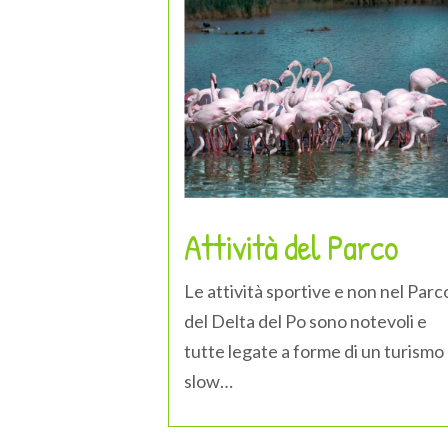
Attività del Parco
Le attività sportive e non nel Parc
del Delta del Po sono notevoli e
tutte legate a forme di un turismo
slow…