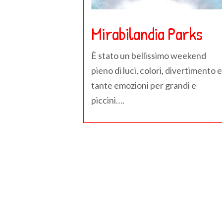
Mirabilandia Parks
È stato un bellissimo weekend
pieno di luci, colori, divertimento e
tante emozioni per grandi e
piccini….